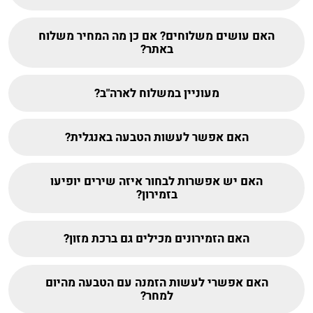
האם עושים משלוחים? אם כן מה המחיר משלוח
באתר?
מעוניין במשלוח לארה"ב?
האם אפשר לעשות הטבעה באנגלית?
האם יש אפשרות לבחור איזה שירים יופיעו
בזמירון?
האם הזמירונים מכילים גם ברכת מזון?
האם אפשרי לעשות הזמנה עם הטבעה מהיום
למחר?