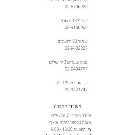
02-5706920
רשב"י 13 אשדוד
08-9150908
שמגר 23 ירושלים
02-9402327
מאה שערים 3 ירושלים
02-9404797
רבי עקיבא 132 ב״ב
03-9524747
משרדי החברה
יהודה המכבי 5, ירושלים
מענה טלפוני בימים א׳ - ה׳
בין השעות 16:00 - 9:00