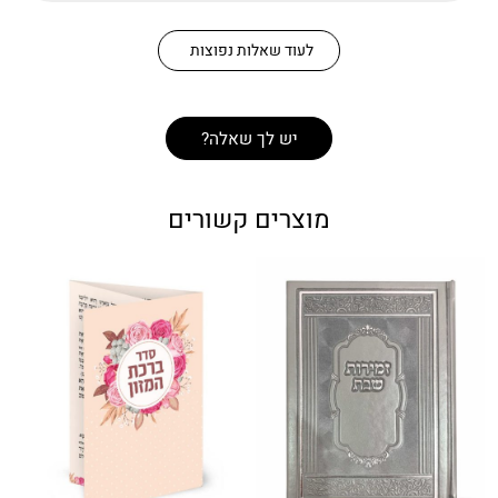
לעוד שאלות נפוצות
יש לך שאלה?
מוצרים קשורים