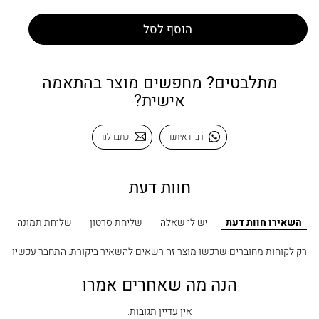
הוסף לסל
מתלבטים? מחפשים מוצר בהתאמה
אישית?
דברו איתנו
כתבו לנו
חוות דעת
השאירו חוות דעת
יש לי שאלה
שליחת סרטון
שליחת תמונה
רק לקוחות מחוברים שרכשו מוצר זה רשאים להשאיר ביקורת.
התחבר עכשיו
הנה מה שאחרים אמרו
אין עדיין תגובות.