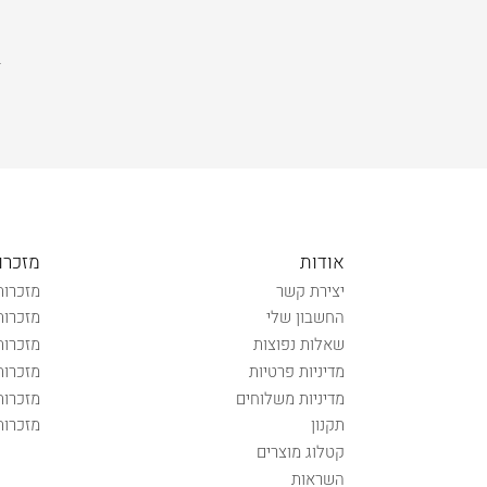
אודות
מזכרו
יצירת קשר
מזכרות
החשבון שלי
מזכרות
שאלות נפוצות
מזכרות
מדיניות פרטיות
מזכרות
מדיניות משלוחים
מזכרות
תקנון
מזכרות
קטלוג מוצרים
השראות