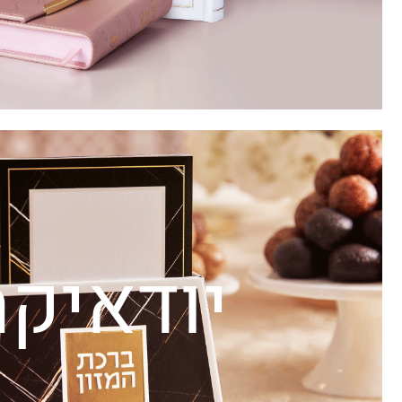
יודאיקה