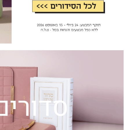
סדורים