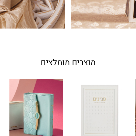
מוצרים מומלצים