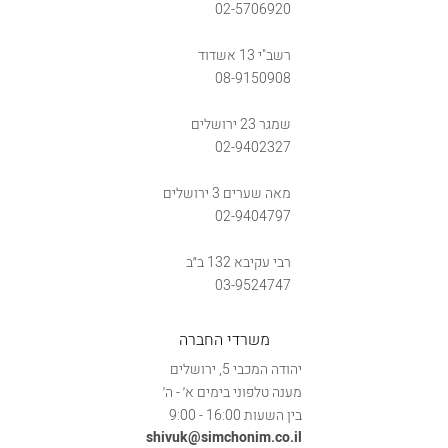
02-5706920
רשב"י 13 אשדוד
08-9150908
שמגר 23 ירושלים
02-9402327
מאה שערים 3 ירושלים
02-9404797
רבי עקיבא 132 ב״ב
03-9524747
משרדי החברה
יהודה המכבי 5, ירושלים
מענה טלפוני בימים א׳ - ה׳
בין השעות 16:00 - 9:00
shivuk@simchonim.co.il