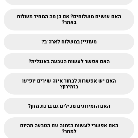
האם עושים משלוחים? אם כן מה המחיר משלוח
באתר?
מעוניין במשלוח לארה"ב?
האם אפשר לעשות הטבעה באנגלית?
האם יש אפשרות לבחור איזה שירים יופיעו
בזמירון?
האם הזמירונים מכילים גם ברכת מזון?
האם אפשרי לעשות הזמנה עם הטבעה מהיום
למחר?