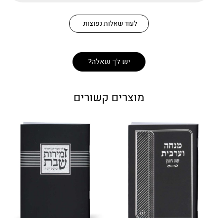
לעוד שאלות נפוצות
יש לך שאלה?
מוצרים קשורים