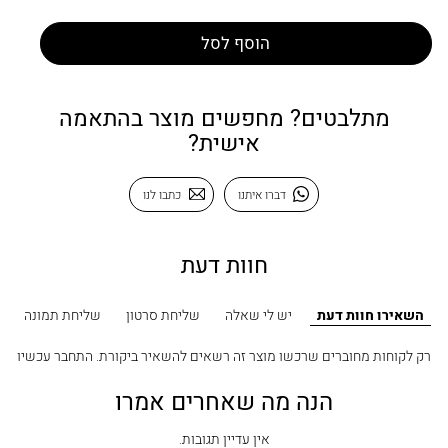
הוסף לסל
מתלבטים? מחפשים מוצר בהתאמה
אישית?
דברו איתנו
כתבו לנו
חוות דעת
השאירו חוות דעת
יש לי שאלה
שליחת סרטון
שליחת תמונה
רק לקוחות מחוברים שרכשו מוצר זה רשאים להשאיר ביקורת.
התחבר עכשיו
הנה מה שאחרים אמרו
אין עדיין תגובות.