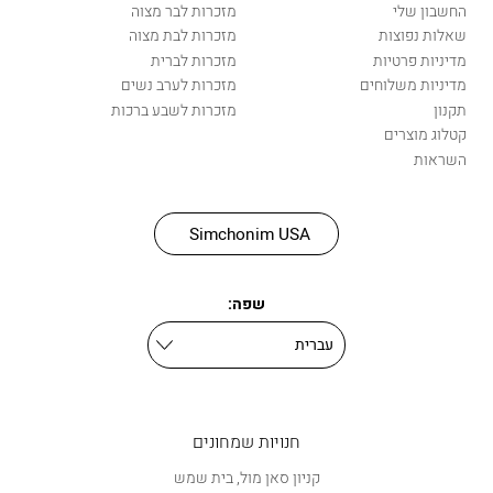
החשבון שלי
מזכרות לבר מצוה
שאלות נפוצות
מזכרות לבת מצוה
מדיניות פרטיות
מזכרות לברית
מדיניות משלוחים
מזכרות לערב נשים
תקנון
מזכרות לשבע ברכות
קטלוג מוצרים
השראות
Simchonim USA
שפה:
חנויות שמחונים
קניון סאן מול, בית שמש