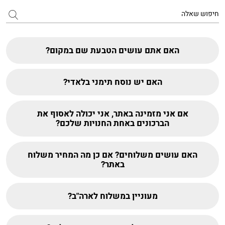
האם אתם עושים הטבעת שם במקום?
האם יש נוסח תימני בלאדי?
אם אני מזמינה באתר, אני יכולה לאסוף את
הברכונים באחת החנויות שלכם?
האם עושים משלוחים? אם כן מה המחיר משלוח
באתר?
מעוניין במשלוח לארה"ב?