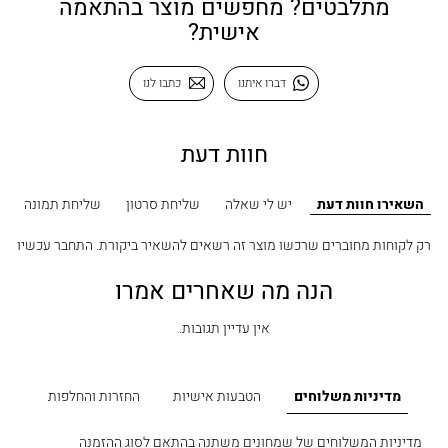
מתלבטים? מחפשים מוצר בהתאמה
אישית?
דברו איתנו
כתבו לנו
חוות דעת
השאירו חוות דעת
יש לי שאלה
שליחת סרטון
שליחת תמונה
רק לקוחות מחוברים שרכשו מוצר זה רשאים להשאיר ביקורת.
התחבר עכשיו
הנה מה שאחרים אמרו
אין עדיין תגובות.
מדיניות משלוחים
הטבעות אישיות
החזרות והחלפות
מדיניות המשלוחים של שמחונים משתנה בהתאם לסוג ההזמנה