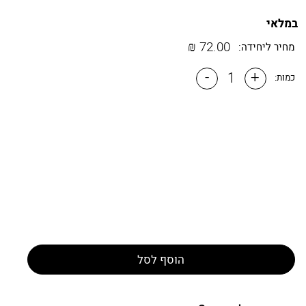
במלאי
₪
72.00
מחיר ליחידה:
-
+
כמות:
הוסף לסל