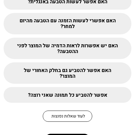
האם אפשר לעשות הטבעה באנגלית?
האם אפשרי לעשות הזמנה עם הטבעה מהיום
למחר?
האם יש אפשרות לראות הדמיה של המוצר לפני
ההטבעה?
האם אפשר להטביע גם בחלק האחורי של
המוצר?
אפשר להטביע כל תמונה שאני רוצה?
לעוד שאלות נפוצות