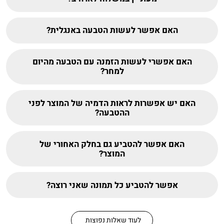
האם אפשר לעשות הטבעה באנגלית?
האם אפשרי לעשות הזמנה עם הטבעה מהיום
למחר?
האם יש אפשרות לראות הדמיה של המוצר לפני
ההטבעה?
האם אפשר להטביע גם בחלק האחורי של
המוצר?
אפשר להטביע כל תמונה שאני רוצה?
לעוד שאלות נפוצות