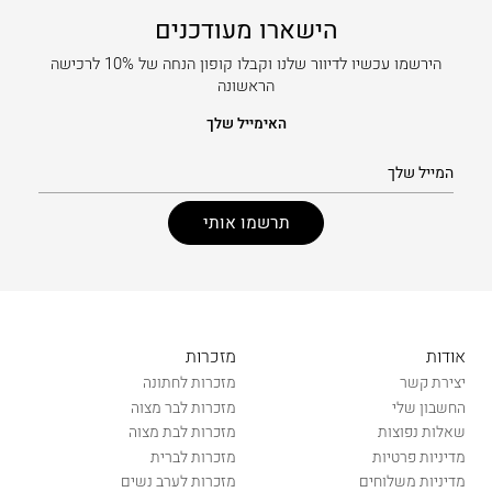
הישארו מעודכנים
הירשמו עכשיו לדיוור שלנו וקבלו קופון הנחה של 10% לרכישה
הראשונה
האימייל שלך
אודות
מזכרות
יצירת קשר
מזכרות לחתונה
החשבון שלי
מזכרות לבר מצוה
שאלות נפוצות
מזכרות לבת מצוה
מדיניות פרטיות
מזכרות לברית
מדיניות משלוחים
מזכרות לערב נשים