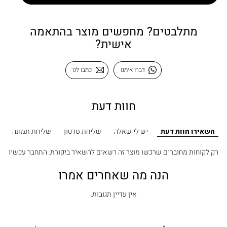
מתלבטים? מחפשים מוצר בהתאמה
אישית?
דברו איתנו
כתבו לנו
חוות דעת
השאירו חוות דעת
יש לי שאלה
שליחת סרטון
שליחת תמונה
רק לקוחות מחוברים שרכשו מוצר זה רשאים להשאיר ביקורת.
התחבר עכשיו
הנה מה שאחרים אמרו
אין עדיין תגובות.