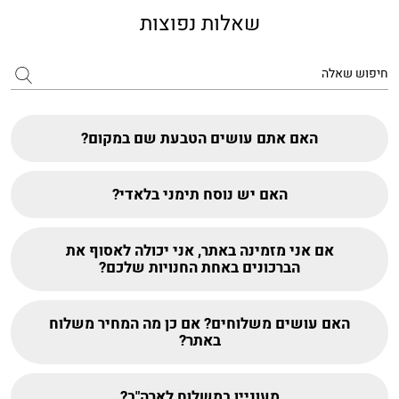
שאלות נפוצות
האם אתם עושים הטבעת שם במקום?
האם יש נוסח תימני בלאדי?
אם אני מזמינה באתר, אני יכולה לאסוף את
הברכונים באחת החנויות שלכם?
האם עושים משלוחים? אם כן מה המחיר משלוח
באתר?
מעוניין במשלוח לארה"ב?