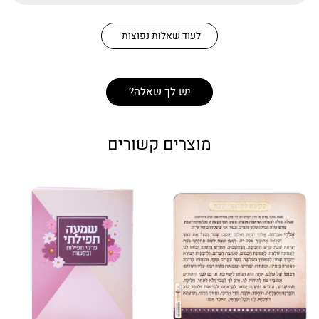
לעוד שאלות נפוצות
יש לך שאלה?
מוצרים קשורים