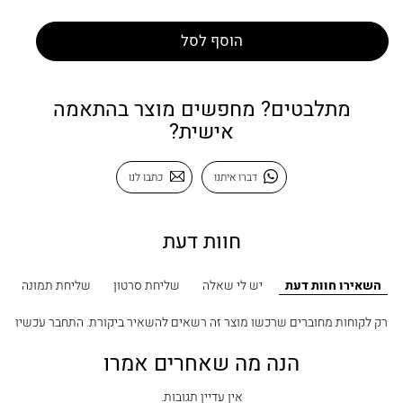
הוסף לסל
מתלבטים? מחפשים מוצר בהתאמה
אישית?
דברו איתנו
כתבו לנו
חוות דעת
השאירו חוות דעת
יש לי שאלה
שליחת סרטון
שליחת תמונה
רק לקוחות מחוברים שרכשו מוצר זה רשאים להשאיר ביקורת.
התחבר עכשיו
הנה מה שאחרים אמרו
אין עדיין תגובות.