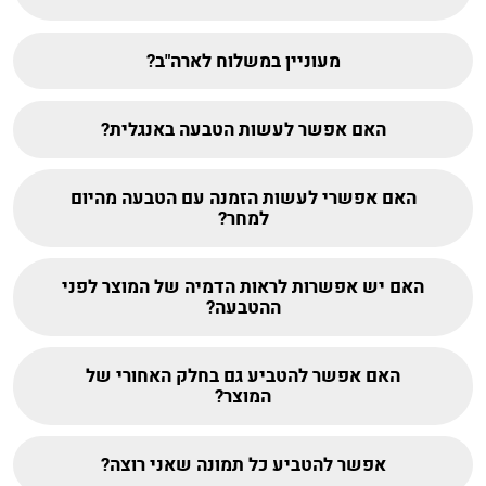
מעוניין במשלוח לארה"ב?
האם אפשר לעשות הטבעה באנגלית?
האם אפשרי לעשות הזמנה עם הטבעה מהיום
למחר?
האם יש אפשרות לראות הדמיה של המוצר לפני
ההטבעה?
האם אפשר להטביע גם בחלק האחורי של
המוצר?
אפשר להטביע כל תמונה שאני רוצה?