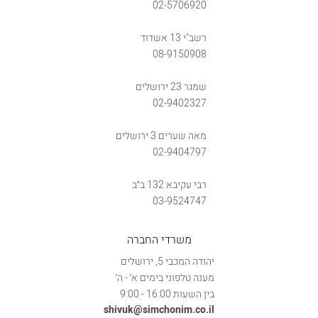
02-5706920
רשב"י 13 אשדוד
08-9150908
שמגר 23 ירושלים
02-9402327
מאה שערים 3 ירושלים
02-9404797
רבי עקיבא 132 ב״ב
03-9524747
משרדי החברה
יהודה המכבי 5, ירושלים
מענה טלפוני בימים א׳ - ה׳
בין השעות 16:00 - 9:00
shivuk@simchonim.co.il