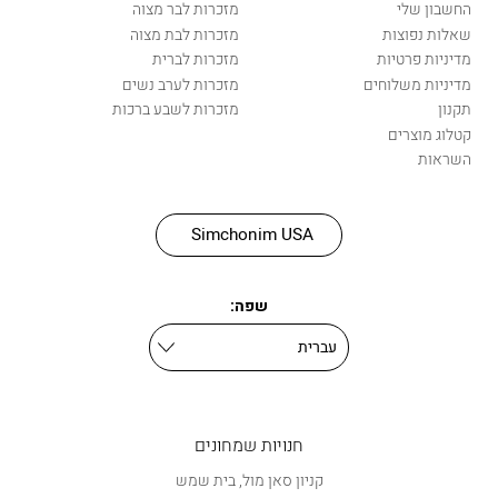
החשבון שלי
מזכרות לבר מצוה
שאלות נפוצות
מזכרות לבת מצוה
מדיניות פרטיות
מזכרות לברית
מדיניות משלוחים
מזכרות לערב נשים
תקנון
מזכרות לשבע ברכות
קטלוג מוצרים
השראות
Simchonim USA
שפה:
חנויות שמחונים
קניון סאן מול, בית שמש