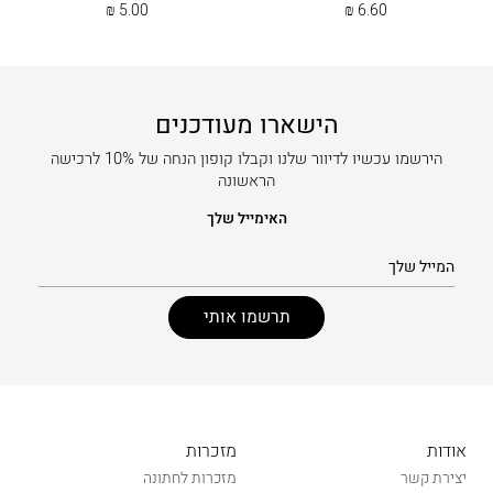
₪
5.00
₪
6.60
הישארו מעודכנים
הירשמו עכשיו לדיוור שלנו וקבלו קופון הנחה של 10% לרכישה
הראשונה
האימייל שלך
אודות
מזכרות
יצירת קשר
מזכרות לחתונה