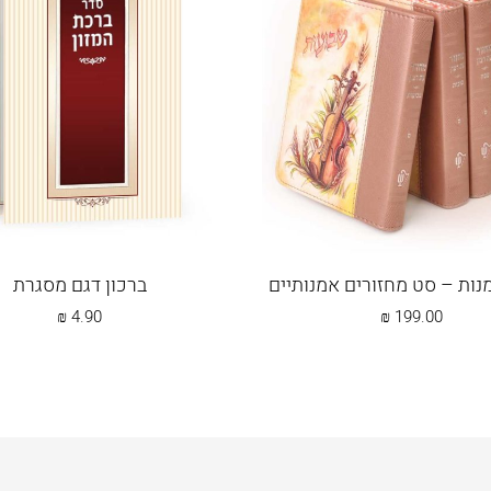
ות – סט מחזורים אמנותיים
ברכון דגם מסגרת
₪
4.90
₪
199.00