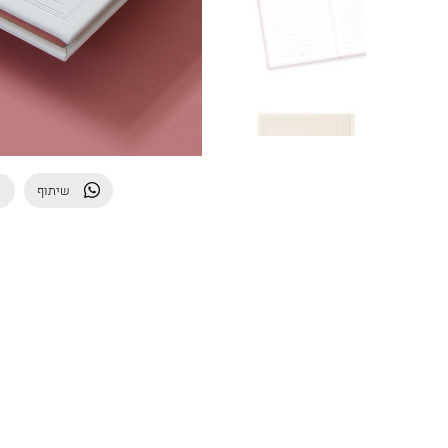
שיתוף