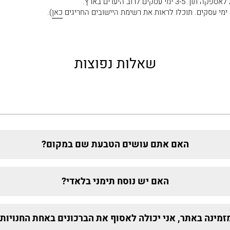
קים לרוב היעדים בארץ.
כאן
).
שאלות נפוצות
האם אתם עושים הטבעת שם במקום?
האם יש נוסח תימני בלאדי?
זמינה באתר, אני יכולה לאסוף את הברכונים באחת החנויו