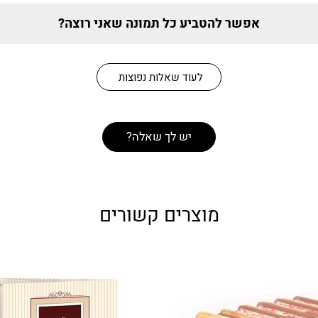
אפשר להטביע כל תמונה שאני רוצה?
לעוד שאלות נפוצות
יש לך שאלה?
מוצרים קשורים