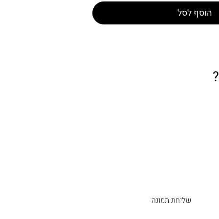
הוסף לסל
שליחת תמונה