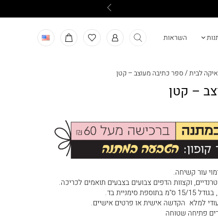
תנות
השראות
איקה לבית
/
ספר כתיבה מעוצב – קטן
ב – קטן
וי עור קשיחה.
טרנדיים, וקצוות הדפים צבועים בצבעים תואמים לכריכה.
ודי למלא הקדשה אישית או פרטים אישיים.
ים פתיחה שטוחה