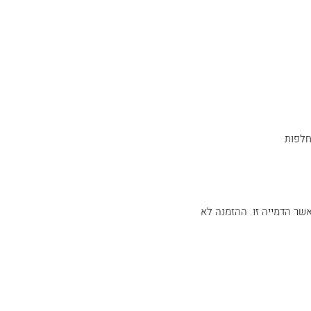
חלפות
שר הדמייה זו. ההזמנה לא