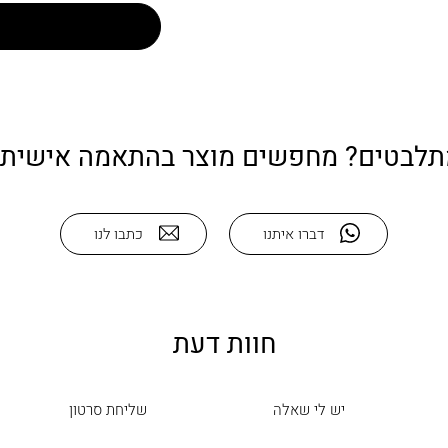
תלבטים? מחפשים מוצר בהתאמה אישית?
דברו איתנו
כתבו לנו
חוות דעת
יש לי שאלה
שליחת סרטון