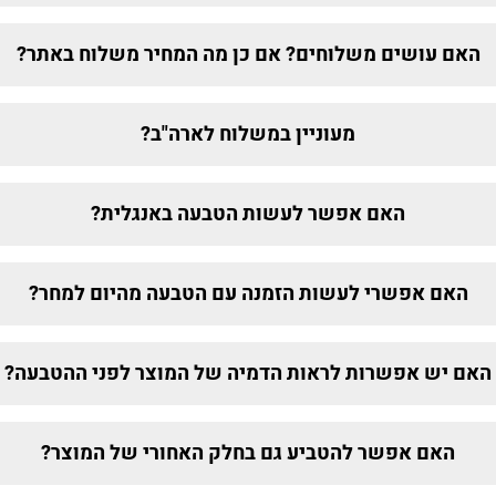
האם עושים משלוחים? אם כן מה המחיר משלוח באתר?
מעוניין במשלוח לארה"ב?
האם אפשר לעשות הטבעה באנגלית?
האם אפשרי לעשות הזמנה עם הטבעה מהיום למחר?
האם יש אפשרות לראות הדמיה של המוצר לפני ההטבעה?
האם אפשר להטביע גם בחלק האחורי של המוצר?