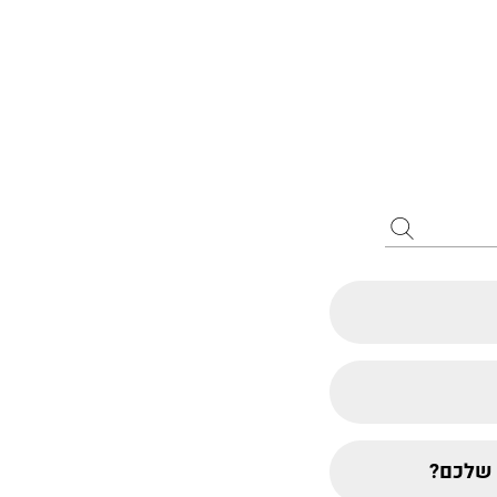
ת שלכם?