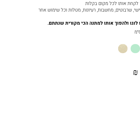
לקחת אותו לכל מקום בקלות
שי, שרבוטים, מחשבות, רעיונות, מטלות וכל שימוש אחר
 לוגו ולהפוך אותו למתנה הכי מקורית שנתתם
.
מנטה
שמנת
₪