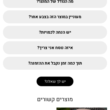
מה הגודל של המוצר?
מעוניין במוצר הזה בצבע אחר?
יש הנחה לכמויות?
איזה נוסח אני צריך?
תוך כמה זמן נקבל את ההזמנה?
יש לך שאלה?
מוצרים קשורים