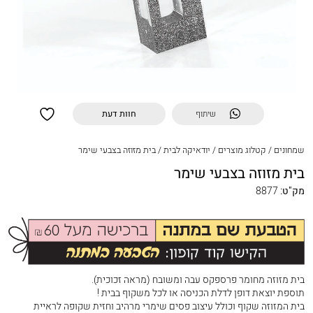
שיתוף
חוות דעת
שמחונים
/
קטלוג מוצרים
/
יודאיקה לבית
/
בית מזוזה בצבעי שימר
בית מזוזה בצבעי שימר
מק"ט:
8877
בית מזוזה מחומר פרספקס עבה ומשובח (מראה זכוכית).
תוספת יוצאת דופן לדלת הכניסה או לכל משקוף בבית !
בית המזוזה שקוף וכולל עיצוב פסים שימרי מרהיב וחזית שקופה לראיית