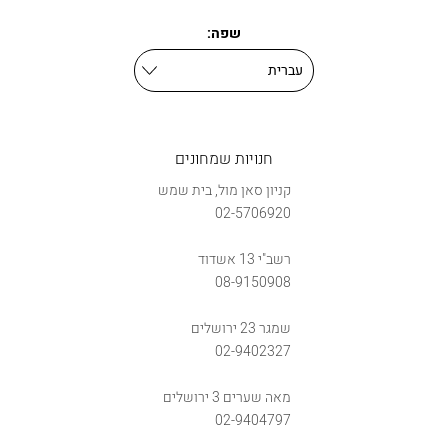
שפה:
חנויות שמחונים
קניון סאן מול, בית שמש
02-5706920
רשב"י 13 אשדוד
08-9150908
שמגר 23 ירושלים
02-9402327
מאה שערים 3 ירושלים
02-9404797