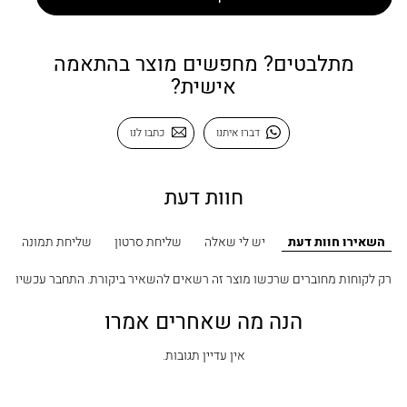
מתלבטים? מחפשים מוצר בהתאמה
אישית?
דברו איתנו
כתבו לנו
חוות דעת
השאירו חוות דעת
יש לי שאלה
שליחת סרטון
שליחת תמונה
רק לקוחות מחוברים שרכשו מוצר זה רשאים להשאיר ביקורת.
התחבר עכשיו
הנה מה שאחרים אמרו
אין עדיין תגובות.