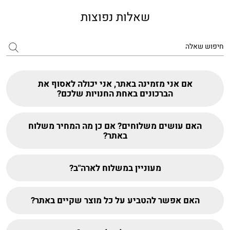
שאלות נפוצות
אם אני מזמינה באתר, אני יכולה לאסוף את
הברכונים באחת החנויות שלכם?
האם עושים משלוחים? אם כן מה המחיר משלוח
באתר?
מעוניין במשלוח לארה"ב?
האם אפשר להטביע על כל מוצר שקיים באתר?