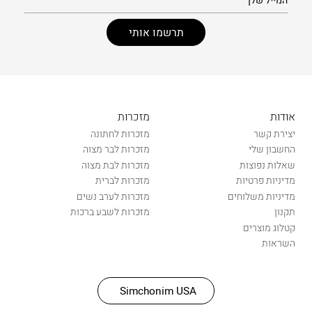
אודות
מזכרות
יצירת קשר
מזכרות לחתונה
החשבון שלי
מזכרות לבר מצוה
שאלות נפוצות
מזכרות לבת מצוה
מדיניות פרטיות
מזכרות לברית
מדיניות משלוחים
מזכרות לערב נשים
תקנון
מזכרות לשבע ברכות
קטלוג מוצרים
השראות
Simchonim USA