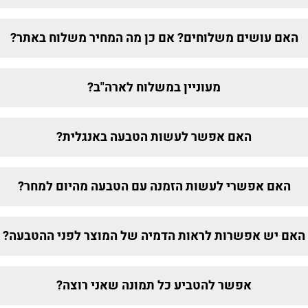
האם עושים משלוחים? אם כן מה המחיר משלוח באתר?
מעוניין במשלוח לארה"ב?
האם אפשר לעשות הטבעה באנגלית?
האם אפשרי לעשות הזמנה עם הטבעה מהיום למחר?
האם יש אפשרות לראות הדמיה של המוצר לפני ההטבעה?
אפשר להטביע כל תמונה שאני רוצה?