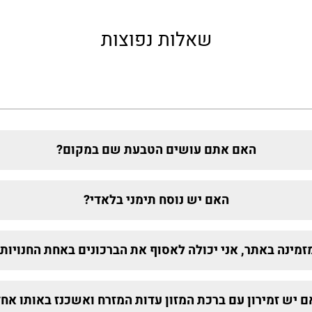
שאלות נפוצות
האם אתם עושים הטבעת שם במקום?
האם יש נוסח תימני בלאדי?
זמינה באתר, אני יכולה לאסוף את הברכונים באחת החנויו
 יש זמירון עם ברכת המזון עדות המזרח ואשכנז באותו אח