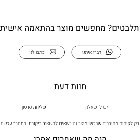
תלבטים? מחפשים מוצר בהתאמה אישית?
דברו איתנו
כתבו לנו
חוות דעת
יש לי שאלה
שליחת סרטון
רק לקוחות מחוברים שרכשו מוצר זה רשאים להשאיר ביקורת.
התחבר עכשיו
הנה מה שאחרים אמרו