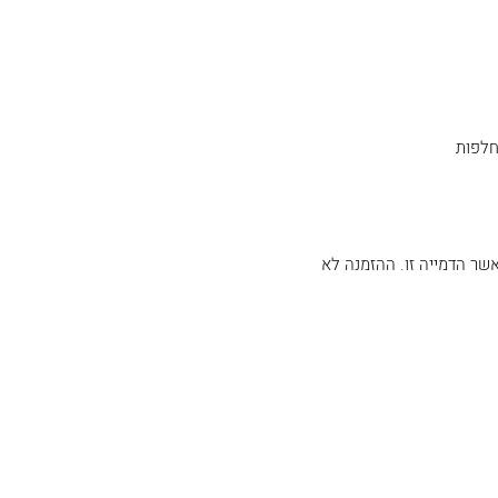
חלפות
שר הדמייה זו. ההזמנה לא