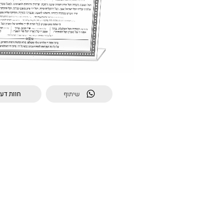
חוות דע
שיתוף