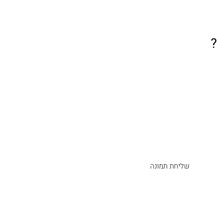
שליחת תמונה