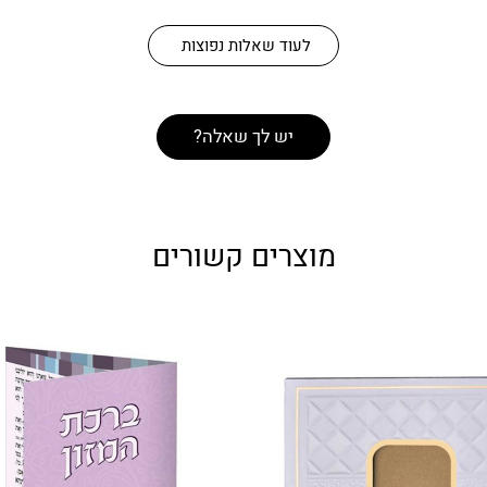
לעוד שאלות נפוצות
יש לך שאלה?
מוצרים קשורים