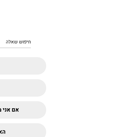
אם אני מ
האם