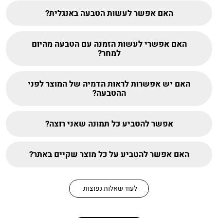
האם אפשר לעשות הטבעה באנגלית?
האם אפשרי לעשות הזמנה עם הטבעה מהיום
למחר?
האם יש אפשרות לראות הדמיה של המוצר לפני
ההטבעה?
אפשר להטביע כל תמונה שאני רוצה?
האם אפשר להטביע על כל מוצר שקיים באתר?
לעוד שאלות נפוצות