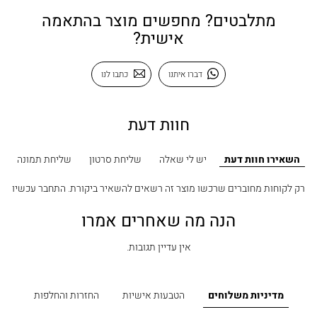
מתלבטים? מחפשים מוצר בהתאמה
אישית?
דברו איתנו
כתבו לנו
חוות דעת
השאירו חוות דעת
יש לי שאלה
שליחת סרטון
שליחת תמונה
רק לקוחות מחוברים שרכשו מוצר זה רשאים להשאיר ביקורת.
התחבר עכשיו
הנה מה שאחרים אמרו
אין עדיין תגובות.
מדיניות משלוחים
הטבעות אישיות
החזרות והחלפות