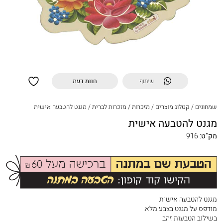
שיתוף
חוות דעת
שמחונים
/
קטלוג מוצרים
/
מזכרות
/
מזכרות לברית
/
מגנט להטבעה אישית
מגנט להטבעה אישית
מק"ט:
916
מגנט להטבעה אישית
מודפס על מגנט בצבע מלא.
בשילוב הטבעות זהב