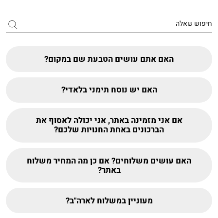
האם אתם עושים הטבעת שם במקום?
האם יש נוסח תימני בלאדי?
אם אני מזמינה באתר, אני יכולה לאסוף את
הברכונים באחת החנויות שלכם?
האם עושים משלוחים? אם כן מה המחיר משלוח
באתר?
מעוניין במשלוח לארה"ב?