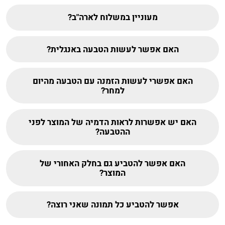
מעוניין במשלוח לארה"ב?
האם אפשר לעשות הטבעה באנגלית?
האם אפשרי לעשות הזמנה עם הטבעה מהיום
למחר?
האם יש אפשרות לראות הדמיה של המוצר לפני
ההטבעה?
האם אפשר להטביע גם בחלק האחורי של
המוצר?
אפשר להטביע כל תמונה שאני רוצה?