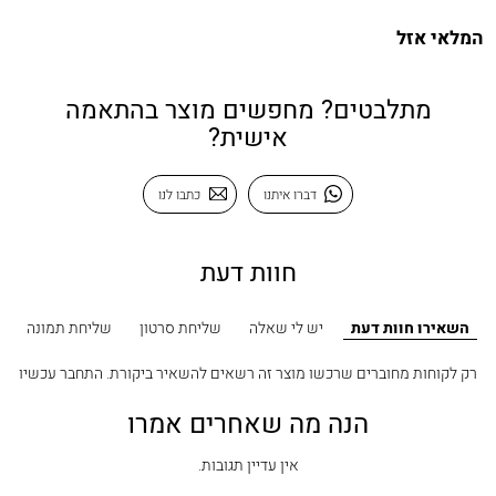
המלאי אזל
מתלבטים? מחפשים מוצר בהתאמה
אישית?
דברו איתנו
כתבו לנו
חוות דעת
השאירו חוות דעת
יש לי שאלה
שליחת סרטון
שליחת תמונה
רק לקוחות מחוברים שרכשו מוצר זה רשאים להשאיר ביקורת.
התחבר עכשיו
הנה מה שאחרים אמרו
אין עדיין תגובות.