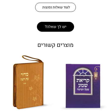
לעוד שאלות נפוצות
יש לך שאלה?
מוצרים קשורים