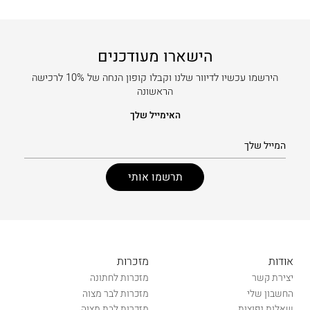
הישארו מעודכנים
הירשמו עכשיו לדיוור שלנו וקבלו קופון הנחה של 10% לרכישה
הראשונה
האימייל שלך
אודות
מזכרות
יצירת קשר
מזכרות לחתונה
החשבון שלי
מזכרות לבר מצוה
שאלות נפוצות
מזכרות לבת מצוה