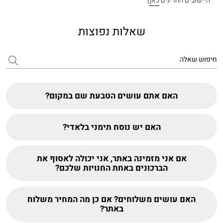
היישובים החריגים
כאן
).
שאלות נפוצות
האם אתם עושים הטבעת שם במקום?
האם יש נוסח תימני בלאדי?
אם אני מזמינה באתר, אני יכולה לאסוף את
הברכונים באחת החנויות שלכם?
האם עושים משלוחים? אם כן מה המחיר משלוח
באתר?