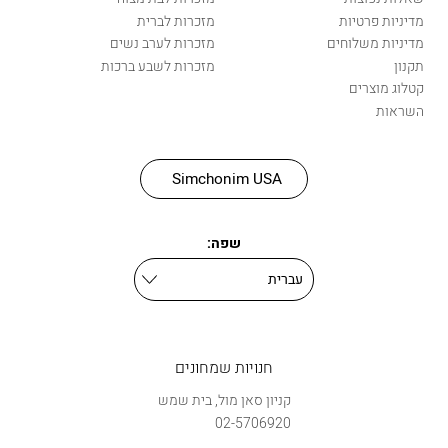
מדיניות פרטיות
מזכרות לברית
מדיניות משלוחים
מזכרות לערב נשים
תקנון
מזכרות לשבע ברכות
קטלוג מוצרים
השראות
Simchonim USA
שפה:
חנויות שמחונים
קניון סאן מול, בית שמש
02-5706920