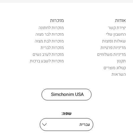
אודות
מזכרות
יצירת קשר
מזכרות לחתונה
החשבון שלי
מזכרות לבר מצוה
שאלות נפוצות
מזכרות לבת מצוה
מדיניות פרטיות
מזכרות לברית
מדיניות משלוחים
מזכרות לערב נשים
תקנון
מזכרות לשבע ברכות
קטלוג מוצרים
השראות
Simchonim USA
שפה: