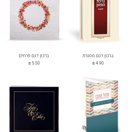
ברכון דגם מסגרת
ברכון דגם פרחים
₪
5.50
₪
4.90