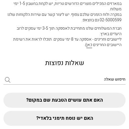
במארזים המכילים מוצרים הדורשים טריות, יש לקחת בחשבון 1-5 ימי
משלוח.
במקרה ולוח הזמנים שלכם צפוף. יש ליצור קשר עם שירות הלקוחות שלנו
02-5000599 גם בווצאפ.
חברת המשלוחים שלנו מתחייבת לאספקה תוך 3-5 ימי עסקים לרוב
היעדים בארץ.
ליישובים וחריגים - אספקה עד 8 ימי עסקים. תוכלו לראות את רשימת
היישובים החריגים
כאן
).
שאלות נפוצות
האם אתם עושים הטבעת שם במקום?
האם יש נוסח תימני בלאדי?