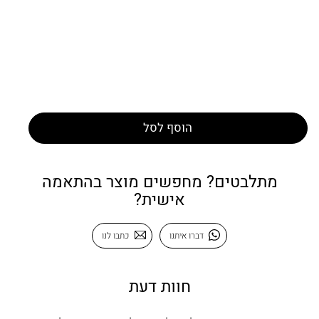
הוסף לסל
מתלבטים? מחפשים מוצר בהתאמה
אישית?
דברו איתנו
כתבו לנו
חוות דעת