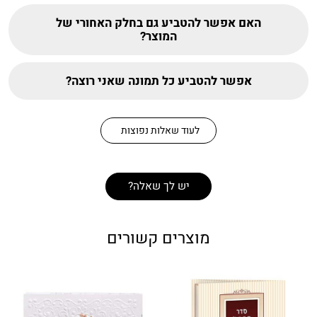
האם אפשר להטביע גם בחלק האחורי של
המוצר?
אפשר להטביע כל תמונה שאני רוצה?
לעוד שאלות נפוצות
יש לך שאלה?
מוצרים קשורים