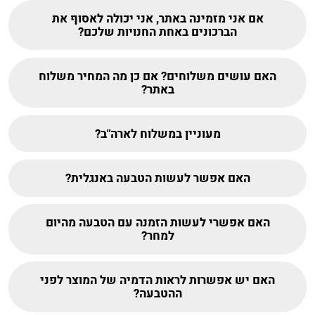
אם אני מזמינה באתר, אני יכולה לאסוף את
הברכונים באחת החנויות שלכם?
האם עושים משלוחים? אם כן מה המחיר משלוח
באתר?
מעוניין במשלוח לארה"ב?
האם אפשר לעשות הטבעה באנגלית?
האם אפשרי לעשות הזמנה עם הטבעה מהיום
למחר?
האם יש אפשרות לראות הדמיה של המוצר לפני
ההטבעה?