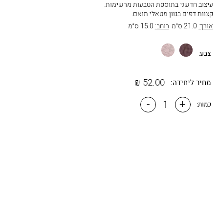
עיצוב חדשני בתוספת הטבעות מרשימות.
קצוות דפים בגוון מטאלי תואם.
אורך:
21.0 ס״מ
רוחב:
15.0 ס״מ
חום
כספסף
צבע:
₪
52.00
מחיר ליחידה:
-
+
כמות: