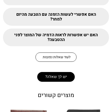
האם אפשרי לעשות הזמנה עם הטבעה מהיום
למחר?
האם יש אפשרות לראות הדמיה של המוצר לפני
ההטבעה?
לעוד שאלות נפוצות
יש לך שאלה?
מוצרים קשורים