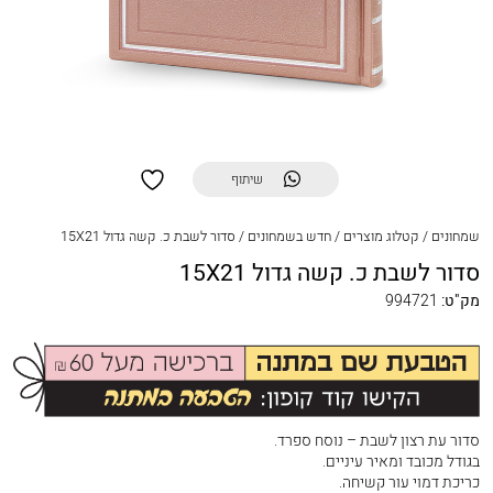
שיתוף
שמחונים
/
קטלוג מוצרים
/
חדש בשמחונים
/
סדור לשבת כ. קשה גדול 15X21
סדור לשבת כ. קשה גדול 15X21
מק"ט:
994721
סדור עת רצון לשבת – נוסח ספרד.
בגודל מכובד ומאיר עיניים.
כריכת דמוי עור קשיחה.