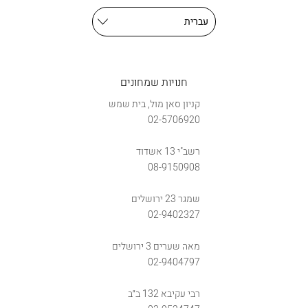
חנויות שמחונים
קניון סאן מול, בית שמש
02-5706920
רשב"י 13 אשדוד
08-9150908
שמגר 23 ירושלים
02-9402327
מאה שערים 3 ירושלים
02-9404797
רבי עקיבא 132 ב״ב