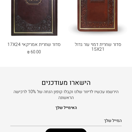
סדור שחרית דמוי עור גדול
סדור שחרית אמריקאי 17X24
15X21
₪
60.00
הישארו מעודכנים
הירשמו עכשיו לדיוור שלנו וקבלו קופון הנחה של 10% לרכישה
הראשונה
האימייל שלך