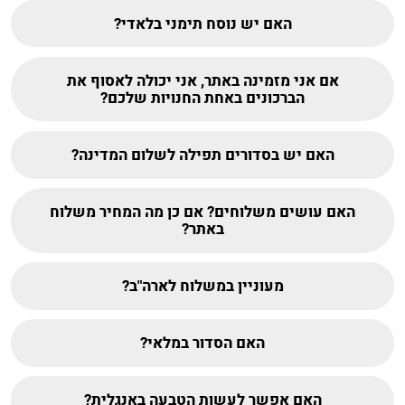
האם יש נוסח תימני בלאדי?
אם אני מזמינה באתר, אני יכולה לאסוף את
הברכונים באחת החנויות שלכם?
האם יש בסדורים תפילה לשלום המדינה?
האם עושים משלוחים? אם כן מה המחיר משלוח
באתר?
מעוניין במשלוח לארה"ב?
האם הסדור במלאי?
האם אפשר לעשות הטבעה באנגלית?