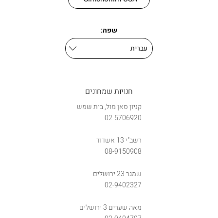
שפה:
חנויות שמחונים
קניון סאן מול, בית שמש
02-5706920
רשב"י 13 אשדוד
08-9150908
שמגר 23 ירושלים
02-9402327
מאה שערים 3 ירושלים