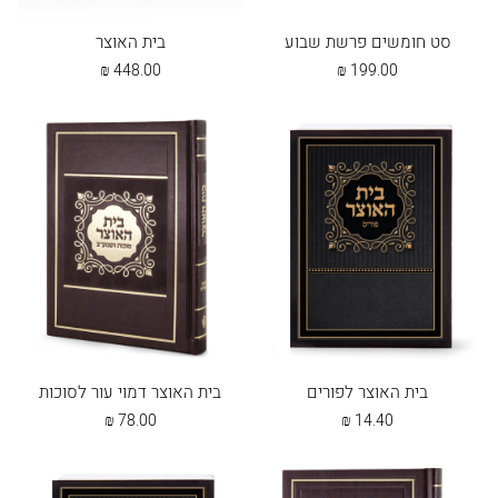
סט חומשים פרשת שבוע
בית האוצר
₪
448.00
₪
199.00
בית האוצר לפורים
בית האוצר דמוי עור לסוכות
₪
78.00
₪
14.40