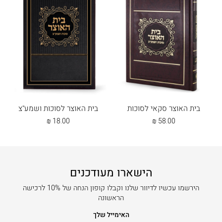
בית האוצר סקאי לסוכות
בית האוצר לסוכות ושמע"צ
₪
18.00
₪
58.00
הישארו מעודכנים
הירשמו עכשיו לדיוור שלנו וקבלו קופון הנחה של 10% לרכישה
הראשונה
האימייל שלך