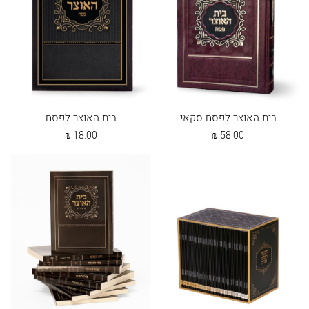
בית האוצר לפסח סקאי
בית האוצר לפסח
₪
18.00
₪
58.00