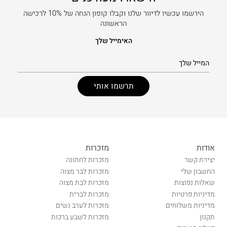
הירשמו עכשיו לדיוור שלנו וקבלו קופון הנחה של 10% לרכישה
הראשונה
האימייל שלך
אודות
מזכרות
יצירת קשר
מזכרות לחתונה
החשבון שלי
מזכרות לבר מצוה
שאלות נפוצות
מזכרות לבת מצוה
מדיניות פרטיות
מזכרות לברית
מדיניות משלוחים
מזכרות לערב נשים
תקנון
מזכרות לשבע ברכות