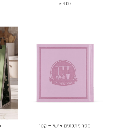
₪
4.00
ספר מתכונים אישי – קטן
ס