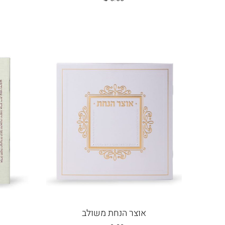
אוצר הנחת משולב