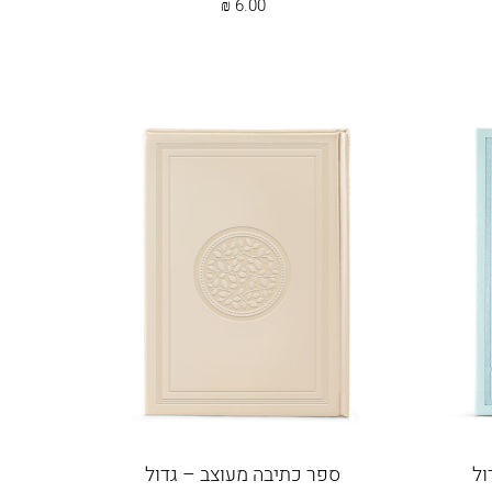
₪
6.00
ול
ספר כתיבה מעוצב – גדול