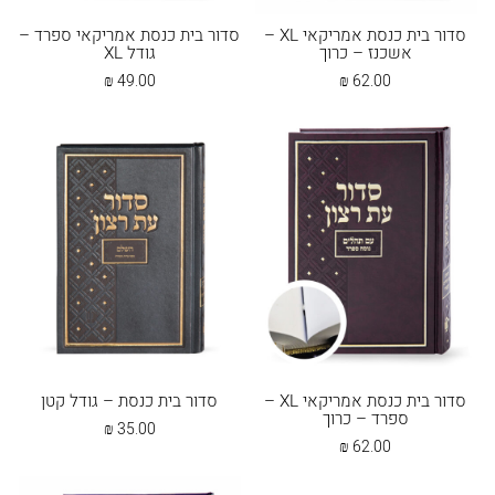
סדור בית כנסת אמריקאי XL –
סדור בית כנסת אמריקאי ספרד –
אשכנז – כרוך
גודל XL
₪
49.00
₪
62.00
סדור בית כנסת אמריקאי XL –
סדור בית כנסת – גודל קטן
ספרד – כרוך
₪
35.00
₪
62.00