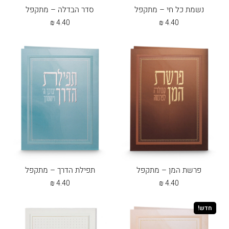
נשמת כל חי – מתקפל
סדר הבדלה – מתקפל
₪
4.40
₪
4.40
פרשת המן – מתקפל
תפילת הדרך – מתקפל
₪
4.40
₪
4.40
חדש!