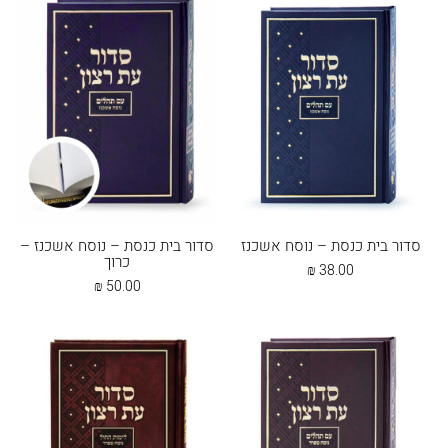
סדור בית כנסת – נוסח אשכנז
סדור בית כנסת – נוסח אשכנז –
כרוך
₪
38.00
₪
50.00