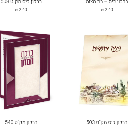
ברכון כיס – בת מצוה
ברכון כיס מק"ט 508
₪
2.40
₪
2.40
ברכון כיס מק"ט 503
ברכון מק"ט 540