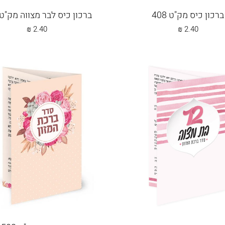
ברכון כיס מק"ט 408
ברכון כיס לבר מצווה מק"ט 410
₪
2.40
₪
2.40