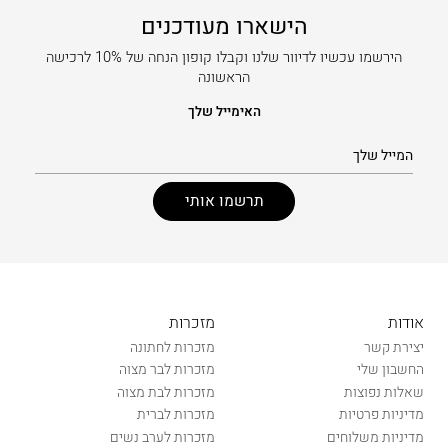
הישארו מעודכנים
הירשמו עכשיו לדיוור שלנו וקבלו קופון הנחה של 10% לרכישה
הראשונה
האימייל שלך
אודות
מזכרות
יצירת קשר
מזכרות לחתונה
החשבון שלי
מזכרות לבר מצוה
שאלות נפוצות
מזכרות לבת מצוה
מדיניות פרטיות
מזכרות לברית
מדיניות משלוחים
מזכרות לערב נשים