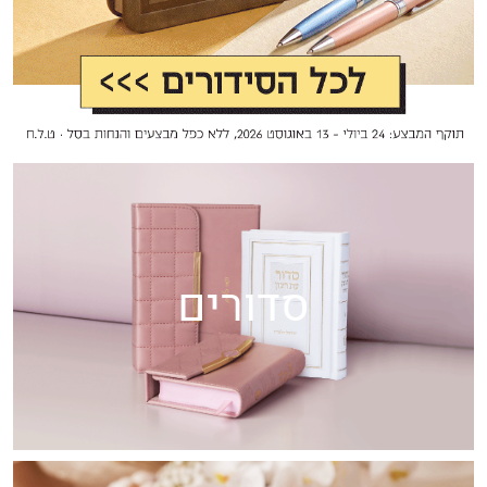
סדורים