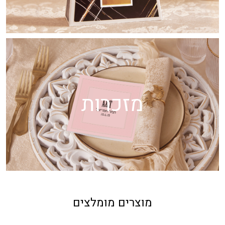
מזכרות
מוצרים מומלצים