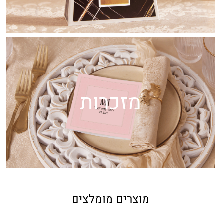
מזכרות
מוצרים מומלצים