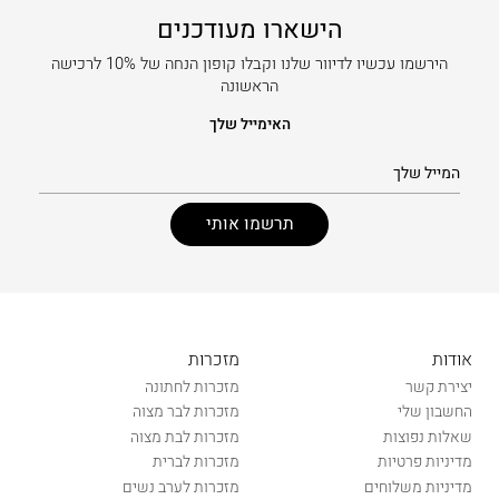
הישארו מעודכנים
הירשמו עכשיו לדיוור שלנו וקבלו קופון הנחה של 10% לרכישה
הראשונה
האימייל שלך
אודות
מזכרות
יצירת קשר
מזכרות לחתונה
החשבון שלי
מזכרות לבר מצוה
שאלות נפוצות
מזכרות לבת מצוה
מדיניות פרטיות
מזכרות לברית
מדיניות משלוחים
מזכרות לערב נשים