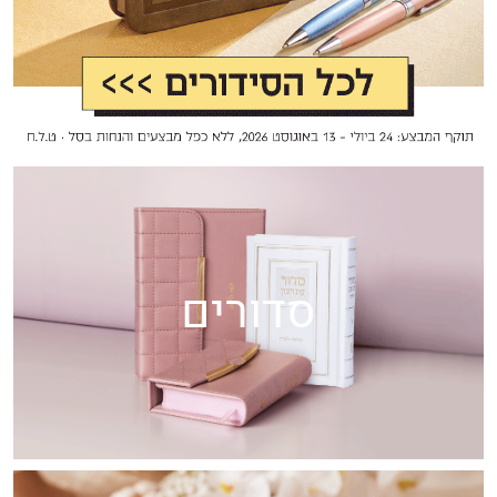
סדורים