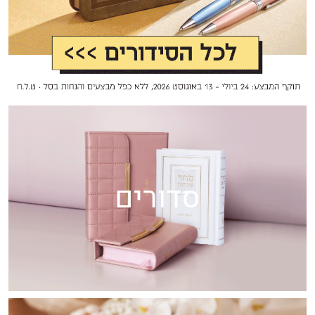
סדורים