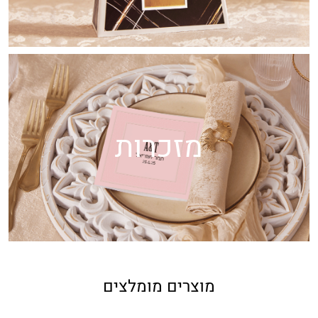
מזכרות
מוצרים מומלצים