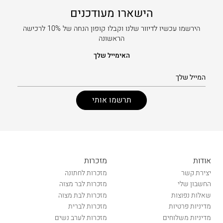
הישארו מעודכנים
הירשמו עכשיו לדיוור שלנו וקבלו קופון הנחה של 10% לרכישה
הראשונה
האימייל שלך
אודות
מזכרות
יצירת קשר
מזכרות לחתונה
החשבון שלי
מזכרות לבר מצוה
שאלות נפוצות
מזכרות לבת מצוה
מדיניות פרטיות
מזכרות לברית
מדיניות משלוחים
מזכרות לערב נשים