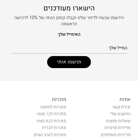
הישארו מעודכנים
הירשמו עכשיו לדיוור שלנו וקבלו קופון הנחה של 10% לרכישה
הראשונה
האימייל שלך
אודות
מזכרות
יצירת קשר
מזכרות לחתונה
החשבון שלי
מזכרות לבר מצוה
שאלות נפוצות
מזכרות לבת מצוה
מדיניות פרטיות
מזכרות לברית
מדיניות משלוחים
מזכרות לערב נשים