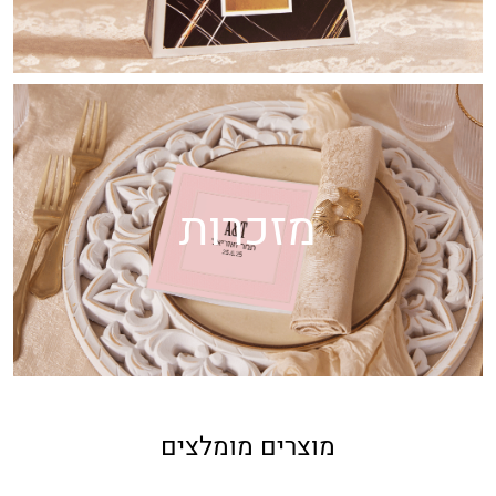
מזכרות
מוצרים מומלצים