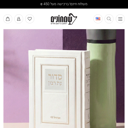
משלוח חינם! ברכישה מעל 450 ₪
תפריט