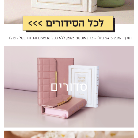
סדורים