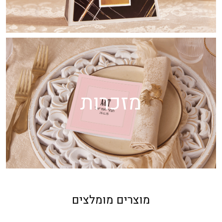
מזכרות
מוצרים מומלצים