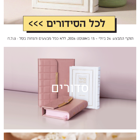
סדורים