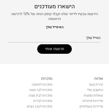
הישארו מעודכנים
הירשמו עכשיו לדיוור שלנו וקבלו קופון הנחה של 10% לרכישה
הראשונה
האימייל שלך
אודות
מזכרות
יצירת קשר
מזכרות לחתונה
החשבון שלי
מזכרות לבר מצוה
שאלות נפוצות
מזכרות לבת מצוה
מדיניות פרטיות
מזכרות לברית
מדיניות משלוחים
מזכרות לערב נשים