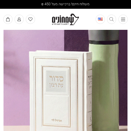
משלוח חינם! ברכישה מעל 450 ₪
תפריט